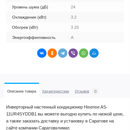
Уровень шума (дБ)
24
Охлаждение (кВт)
3.2
Обогрев (кВт)
3.25
Энергоэффективность
A
0
Описание товара
Характеристики
Отзывов
Инверторный настенный кондиционер Hisense AS-
11UR4SYDDB1 вы можете выгодно купить по низкой цене,
а также заказать доставку и установку в Саратове на
сайте компании Саратовклимат.