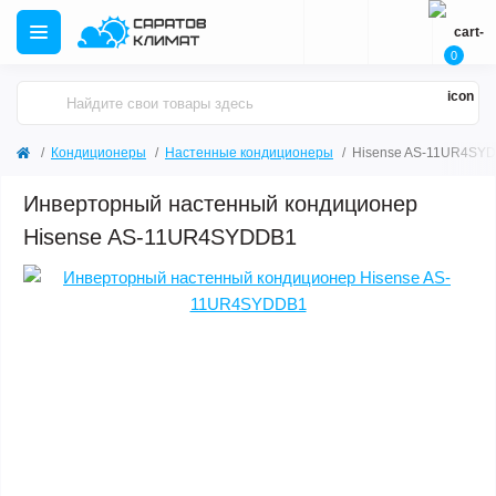
0
Кондиционеры
Настенные кондиционеры
Hisense AS-11UR4SY
Инверторный настенный кондиционер
Hisense AS-11UR4SYDDB1