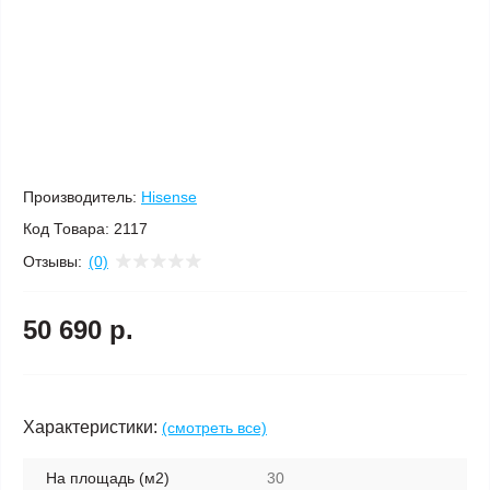
Производитель:
Hisense
Код Товара:
2117
Отзывы:
(0)
50 690 р.
Характеристики:
(смотреть все)
На площадь (м2)
30