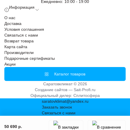
Ежедневно: 10:00 - 19:00
Информация
О нас
Доставка
Условия соглашения
Связаться с нами
Возврат товара
Карта сайта
Производители
Подарочные сертификаты
Акции
Каталог товаров
Саратовклимат © 2026
Создание сайтов —
Sait-Profi.ru
Официальный дилер:
Сплитосфера
saratovklimat@yandex.ru
Заказать звонок
Связаться с нами
50 690 р.