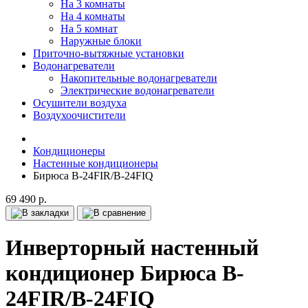
На 3 комнаты
На 4 комнаты
На 5 комнат
Наружные блоки
Приточно-вытяжные установки
Водонагреватели
Накопительные водонагреватели
Электрические водонагреватели
Осушители воздуха
Воздухоочистители
Кондиционеры
Настенные кондиционеры
Бирюса B-24FIR/B-24FIQ
69 490 р.
Инверторный настенный
кондиционер Бирюса B-
24FIR/B-24FIQ