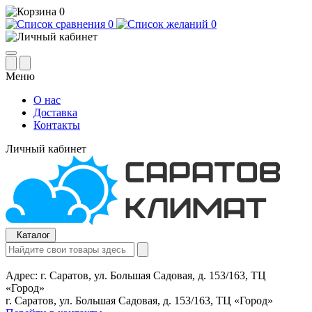
0
0
0
Меню
О нас
Доставка
Контакты
Личный кабинет
Каталог
Адрес:
г. Саратов, ул. Большая Садовая, д. 153/163, ТЦ
«Город»
г. Саратов, ул. Большая Садовая, д. 153/163, ТЦ «Город»