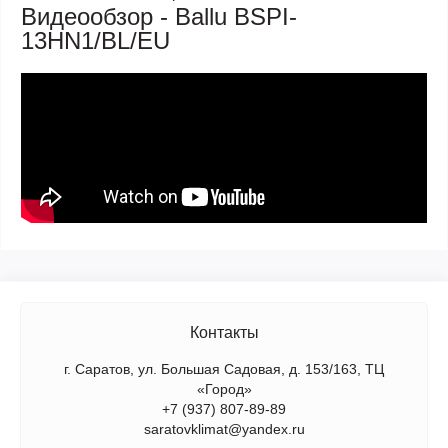
Видеообзор - Ballu BSPI-
13HN1/BL/EU
Контакты
г. Саратов, ул. Большая Садовая, д. 153/163, ТЦ
«Город»
+7 (937) 807-89-89
saratovklimat@yandex.ru