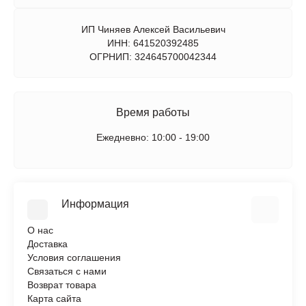
ИП Чиняев Алексей Васильевич
ИНН: 641520392485
ОГРНИП: 324645700042344
Время работы
Ежедневно: 10:00 - 19:00
Информация
О нас
Доставка
Условия соглашения
Связаться с нами
Возврат товара
Карта сайта