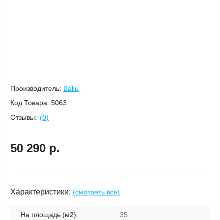
Производитель:
Ballu
Код Товара:
5063
Отзывы:
(0)
50 290 р.
Характеристики:
(смотреть все)
На площадь (м2)
35