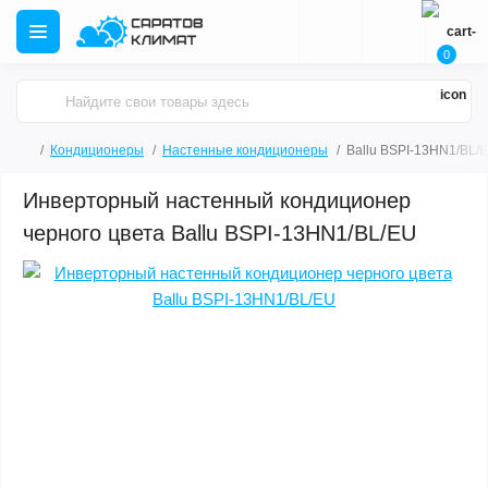
0
Кондиционеры
Настенные кондиционеры
Ballu BSPI-13HN1/BL/
Инверторный настенный кондиционер
черного цвета Ballu BSPI-13HN1/BL/EU