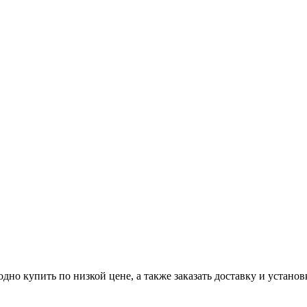
о купить по низкой цене, а также заказать доставку и установ