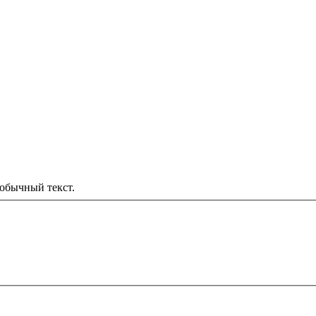
обычный текст.