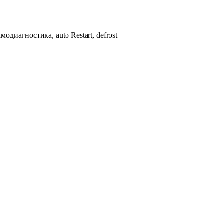
диагностика, auto Restart, defrost