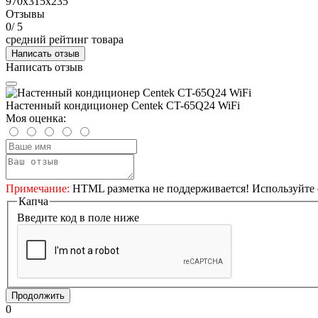
970x315x235
Отзывы
0
/ 5
средний рейтинг товара
Написать отзыв
Написать отзыв
Настенный кондиционер Centek CT-65Q24 WiFi
Моя оценка:
Примечание:
HTML разметка не поддерживается! Используйте 
Капча
Введите код в поле ниже
Продолжить
0