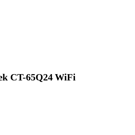
ek CT-65Q24 WiFi