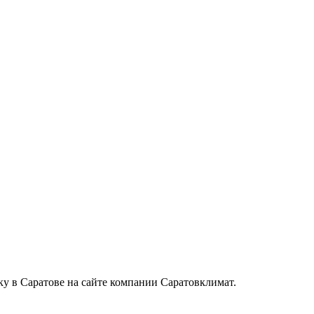
ку в Саратове на сайте компании Саратовклимат.