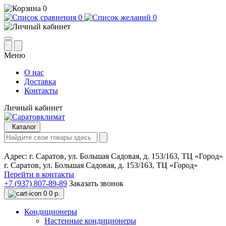
0
0
0
Меню
О нас
Доставка
Контакты
Личный кабинет
Каталог
Адрес:
г. Саратов, ул. Большая Садовая, д. 153/163, ТЦ «Город»
г. Саратов, ул. Большая Садовая, д. 153/163, ТЦ «Город»
Перейти в контакты
+7 (937) 807-89-89
Заказать звонок
0
0 р.
Кондиционеры
Настенные кондиционеры