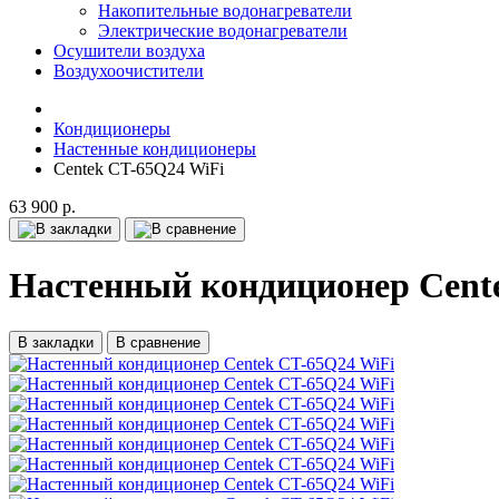
Накопительные водонагреватели
Электрические водонагреватели
Осушители воздуха
Воздухоочистители
Кондиционеры
Настенные кондиционеры
Centek CT-65Q24 WiFi
63 900 р.
Настенный кондиционер Cent
В закладки
В сравнение