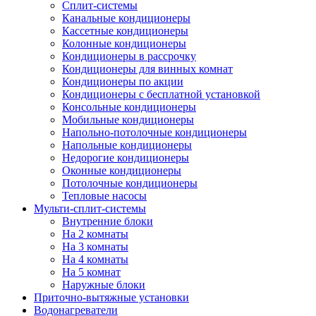
Сплит-системы
Канальные кондиционеры
Кассетные кондиционеры
Колонные кондиционеры
Кондиционеры в рассрочку
Кондиционеры для винных комнат
Кондиционеры по акции
Кондиционеры с бесплатной установкой
Консольные кондиционеры
Мобильные кондиционеры
Напольно-потолочные кондиционеры
Напольные кондиционеры
Недорогие кондиционеры
Оконные кондиционеры
Потолочные кондиционеры
Тепловые насосы
Мульти-сплит-системы
Внутренние блоки
На 2 комнаты
На 3 комнаты
На 4 комнаты
На 5 комнат
Наружные блоки
Приточно-вытяжные установки
Водонагреватели