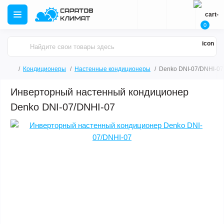
0
Кондиционеры
Настенные кондиционеры
Denko DNI-07/DNHI-07
Инверторный настенный кондиционер
Denko DNI-07/DNHI-07