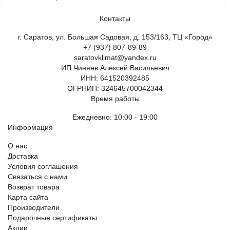
Контакты
г. Саратов, ул. Большая Садовая, д. 153/163, ТЦ «Город»
+7 (937) 807-89-89
saratovklimat@yandex.ru
ИП Чиняев Алексей Васильевич
ИНН: 641520392485
ОГРНИП: 324645700042344
Время работы
Ежедневно: 10:00 - 19:00
Информация
О нас
Доставка
Условия соглашения
Связаться с нами
Возврат товара
Карта сайта
Производители
Подарочные сертификаты
Акции