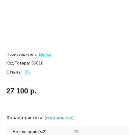
Производитель:
Denko
Код Товара:
36016
Отзывы:
(0)
27 100 р.
Характеристики:
(смотреть все)
На площадь (м2)
20