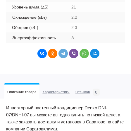
Уровень шума (дБ)
21
Охлаждение (кВт)
2.2
Обогрев (кВт)
2.3
Энергоэффективность
A
0
Описание товара
Характеристики
Отзывов
Инверторный настенный кондиционер Denko DNI-
07/DNHI-07 вы можете выгодно купить по низкой цене, а
также заказать доставку и установку в Саратове на сайте
компании Саратовклимат.