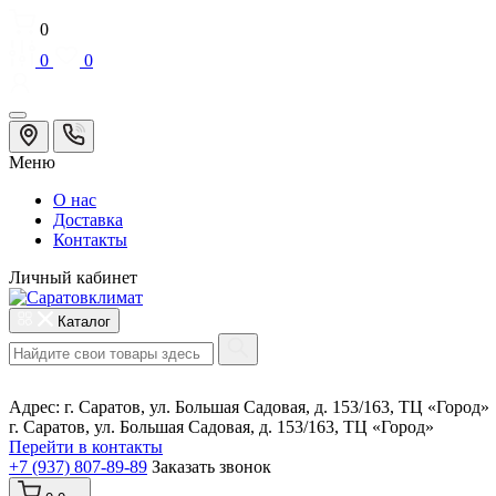
0
0
0
Меню
О нас
Доставка
Контакты
Личный кабинет
Каталог
Адрес:
г. Саратов, ул. Большая Садовая, д. 153/163, ТЦ «Город»
г. Саратов, ул. Большая Садовая, д. 153/163, ТЦ «Город»
Перейти в контакты
+7 (937) 807-89-89
Заказать звонок