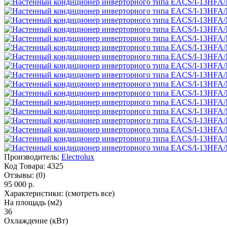
Производитель:
Electrolux
Код Товара:
4325
Отзывы:
(0)
95 000 р.
Характеристики:
(смотреть все)
На площадь (м2)
36
Охлаждение (кВт)