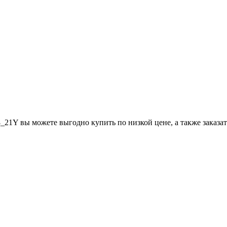
Y вы можете выгодно купить по низкой цене, а также заказать