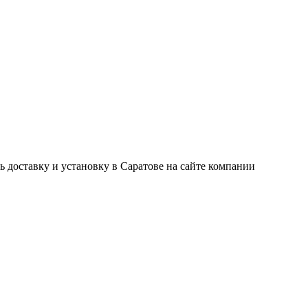
 доставку и установку в Саратове на сайте компании