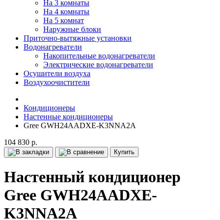
На 3 комнаты
На 4 комнаты
На 5 комнат
Наружные блоки
Приточно-вытяжные установки
Водонагреватели
Накопительные водонагреватели
Электрические водонагреватели
Осушители воздуха
Воздухоочистители
Кондиционеры
Настенные кондиционеры
Gree GWH24AADXE-K3NNA2A
104 830 р.
Купить
Настенный кондиционер
Gree GWH24AADXE-
K3NNA2A