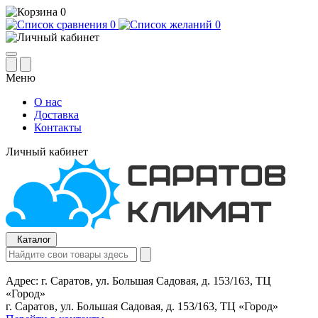
0
0
0
Меню
О нас
Доставка
Контакты
Личный кабинет
Каталог
Адрес:
г. Саратов, ул. Большая Садовая, д. 153/163, ТЦ
«Город»
г. Саратов, ул. Большая Садовая, д. 153/163, ТЦ «Город»