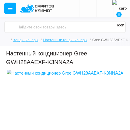
0
Кондиционеры
Настенные кондиционеры
Gree GWH28AAEXF-K
Настенный кондиционер Gree
GWH28AAEXF-K3NNA2A