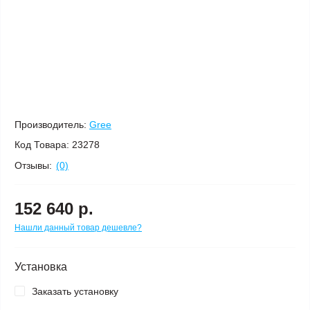
Производитель:
Gree
Код Товара:
23278
Отзывы:
(0)
152 640 р.
Нашли данный товар дешевле?
Установка
Заказать установку