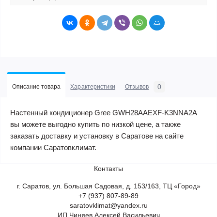
0
Описание товара
Характеристики
Отзывов
Настенный кондиционер Gree GWH28AAEXF-K3NNA2A
вы можете выгодно купить по низкой цене, а также
заказать доставку и установку в Саратове на сайте
компании Саратовклимат.
Контакты
г. Саратов, ул. Большая Садовая, д. 153/163, ТЦ «Город»
+7 (937) 807-89-89
saratovklimat@yandex.ru
ИП Чиняев Алексей Васильевич