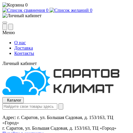
0
0
0
Меню
О нас
Доставка
Контакты
Личный кабинет
Каталог
Адрес:
г. Саратов, ул. Большая Садовая, д. 153/163, ТЦ
«Город»
г. Саратов, ул. Большая Садовая, д. 153/163, ТЦ «Город»