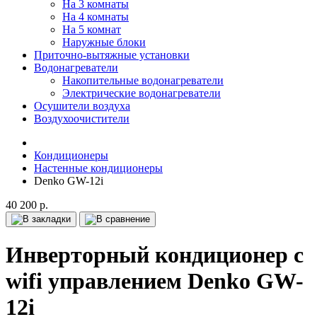
На 3 комнаты
На 4 комнаты
На 5 комнат
Наружные блоки
Приточно-вытяжные установки
Водонагреватели
Накопительные водонагреватели
Электрические водонагреватели
Осушители воздуха
Воздухоочистители
Кондиционеры
Настенные кондиционеры
Denko GW-12i
40 200 р.
Инверторный кондиционер с
wifi управлением Denko GW-
12i