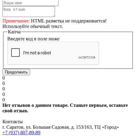
Примечание:
HTML разметка не поддерживается!
Используйте обычный текст.
Капча
Введите код в поле ниже
Продолжить
0
0
0
0
0
Нет отзывов о данном товаре. Станьте первым, оставьте
свой отзыв.
Контакты
г. Саратов, ул. Большая Садовая, д. 153/163, ТЦ «Город»
+7 (937) 807-89-89