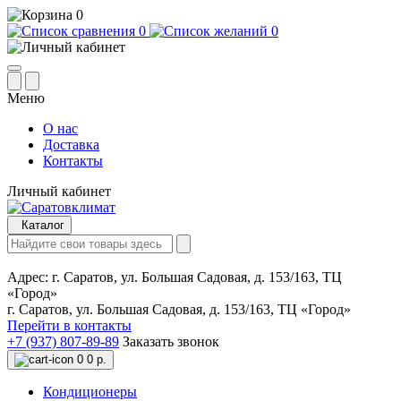
0
0
0
Меню
О нас
Доставка
Контакты
Личный кабинет
Каталог
Адрес:
г. Саратов, ул. Большая Садовая, д. 153/163, ТЦ
«Город»
г. Саратов, ул. Большая Садовая, д. 153/163, ТЦ «Город»
Перейти в контакты
+7 (937) 807-89-89
Заказать звонок
0
0 р.
Кондиционеры