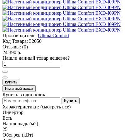
Производитель:
Ultima Comfort
Код Товара:
32050
Отзывы:
(0)
24 390 р.
Нашли данный товар дешевле?
купить
Быстрый заказ
Купить в один клик
Купить
Характеристики:
(смотреть все)
Инвертор
Есть
На площадь (м2)
25
Обогрев (кВт)