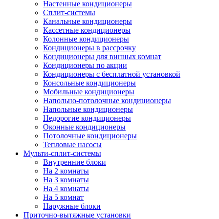
Настенные кондиционеры
Сплит-системы
Канальные кондиционеры
Кассетные кондиционеры
Колонные кондиционеры
Кондиционеры в рассрочку
Кондиционеры для винных комнат
Кондиционеры по акции
Кондиционеры с бесплатной установкой
Консольные кондиционеры
Мобильные кондиционеры
Напольно-потолочные кондиционеры
Напольные кондиционеры
Недорогие кондиционеры
Оконные кондиционеры
Потолочные кондиционеры
Тепловые насосы
Мульти-сплит-системы
Внутренние блоки
На 2 комнаты
На 3 комнаты
На 4 комнаты
На 5 комнат
Наружные блоки
Приточно-вытяжные установки