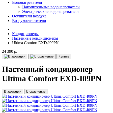
Водонагреватели
Накопительные водонагреватели
Электрические водонагреватели
Осушители воздуха
Воздухоочистители
Кондиционеры
Настенные кондиционеры
Ultima Comfort EXD-I09PN
24 390 р.
Купить
Настенный кондиционер
Ultima Comfort EXD-I09PN
В закладки
В сравнение