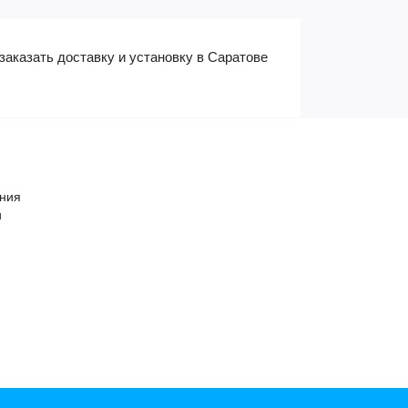
заказать доставку и установку в Саратове
ения
и