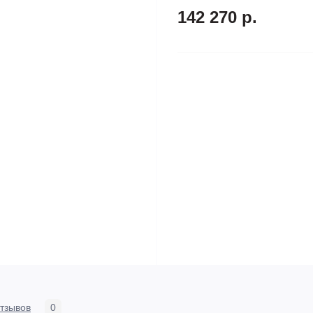
142 270 р.
тзывов
0