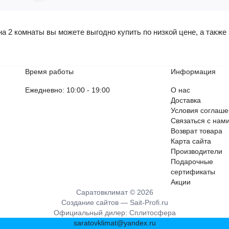
а 2 комнаты вы можете выгодно купить по низкой цене, а также 
Время работы
Информация
Ежедневно: 10:00 - 19:00
О нас
Доставка
Условия соглаш
Связаться с нам
Возврат товара
Карта сайта
Производители
Подарочные
сертификаты
Акции
Саратовклимат © 2026
Создание сайтов —
Sait-Profi.ru
Официальный дилер:
Сплитосфера
saratovklimat@yandex.ru