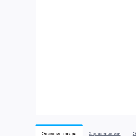
Описание товара
Характеристики
О