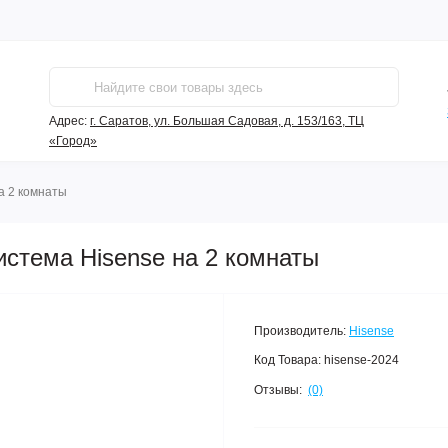
Адрес:
г. Саратов, ул. Большая Садовая, д. 153/163, ТЦ
«Город»
а 2 комнаты
истема Hisense на 2 комнаты
Производитель:
Hisense
Код Товара:
hisense-2024
Отзывы:
(0)