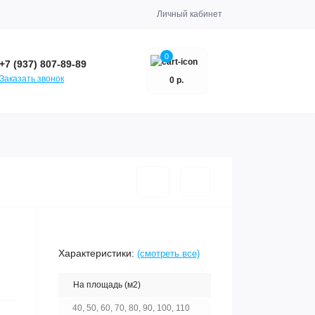
Личный кабинет
0
+7 (937) 807-89-89
Заказать звонок
0 р.
Характеристики:
(смотреть все)
На площадь (м2)
40, 50, 60, 70, 80, 90, 100, 110