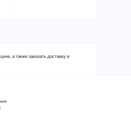
цене, а также заказать доставку и
ения
и