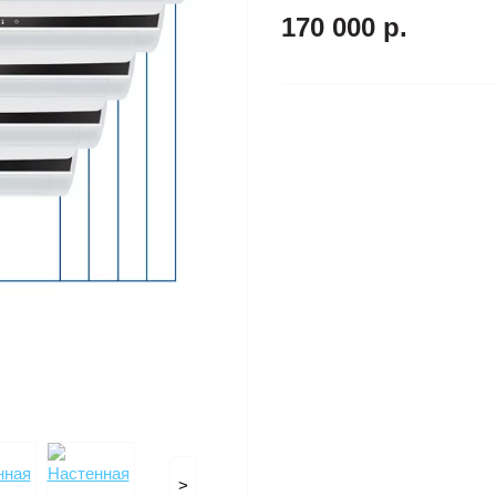
170 000 р.
>