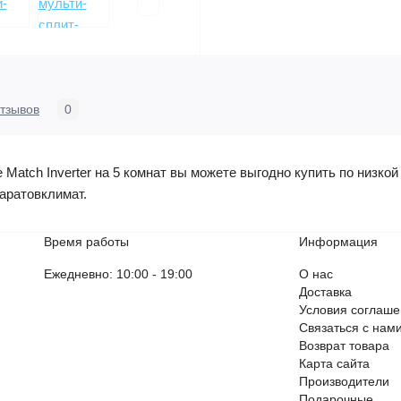
тзывов
0
atch Inverter на 5 комнат вы можете выгодно купить по низкой 
аратовклимат.
Время работы
Информация
Ежедневно: 10:00 - 19:00
О нас
Доставка
Условия соглаш
Связаться с нам
Возврат товара
Карта сайта
Производители
Подарочные