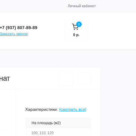
Личный кабинет
0
+7 (937) 807-89-89
Заказать звонок
0 р.
нат
Характеристики:
(смотреть все)
На площадь (м2)
100, 110, 120