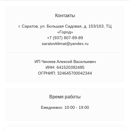
Контакты
г. Саратов, ул. Большая Садовая, д. 153/163, ТЦ
«Город»
+7 (937) 807-89-89
saratovklimat@yandex.ru
ИП Чиняев Алексей Васильевич
ИНН: 641520392485
ОГРНИП: 324645700042344
Время работы
Ежедневно: 10:00 - 19:00