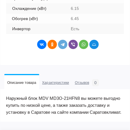
Охлаждение (кВт)
6.15
Обогрев (кВт)
6.45
Инвертор
Есть
0
Описание товара
Характеристики
Отзывов
Наружный блок MDV MD3O-21HFN8 вы можете выгодно
купить по низкой цене, а также заказать доставку и
установку в Саратове на сайте компании Саратовклимат.