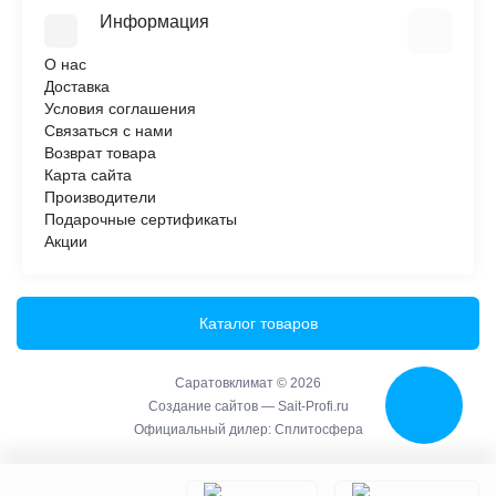
Информация
О нас
Доставка
Условия соглашения
Связаться с нами
Возврат товара
Карта сайта
Производители
Подарочные сертификаты
Акции
Каталог товаров
Саратовклимат © 2026
Создание сайтов —
Sait-Profi.ru
Официальный дилер:
Сплитосфера