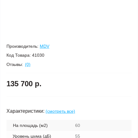
Производитель:
MDV
Код Товара:
41030
Отзывы:
(0)
135 700 р.
Характеристики:
(смотреть все)
На площадь (м2)
60
Уровень шума (дБ)
55