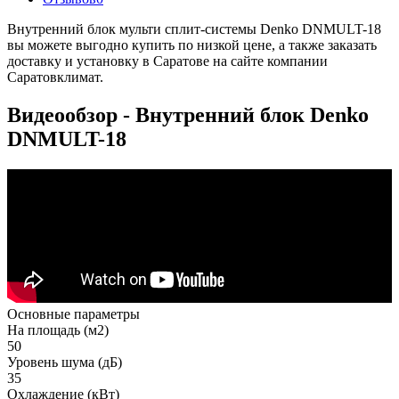
Внутренний блок мульти сплит-системы Denko DNMULT-18
вы можете выгодно купить по низкой цене, а также заказать
доставку и установку в Саратове на сайте компании
Саратовклимат.
Видеообзор - Внутренний блок Denko
DNMULT-18
Основные параметры
На площадь (м2)
50
Уровень шума (дБ)
35
Охлаждение (кВт)