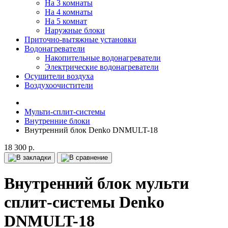
На 3 комнаты
На 4 комнаты
На 5 комнат
Наружные блоки
Приточно-вытяжные установки
Водонагреватели
Накопительные водонагреватели
Электрические водонагреватели
Осушители воздуха
Воздухоочистители
Мульти-сплит-системы
Внутренние блоки
Внутренний блок Denko DNMULT-18
18 300 р.
Внутренний блок мульти
сплит-системы Denko
DNMULT-18