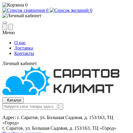
0
0
0
Меню
О нас
Доставка
Контакты
Личный кабинет
Каталог
Адрес:
г. Саратов, ул. Большая Садовая, д. 153/163, ТЦ
«Город»
г. Саратов, ул. Большая Садовая, д. 153/163, ТЦ «Город»