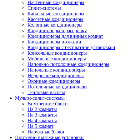
Настенные кондиционеры
Сплит-системы
Канальные кондиционеры
Кассетные кондиционеры
Колонные кондиционеры
Кондиционеры в рассрочку
Кондиционеры для винных комнат
Кондиционеры по акции
Кондиционеры с бесплатной установкой
Консольные кондиционеры
Мобильные кондиционеры
Напольно-потолочные кондиционеры
Напольные кондиционеры
Недорогие кондиционеры
Оконные кондиционеры
Потолочные кондиционеры
Тепловые насосы
Мульти-сплит-системы
Внутренние блоки
На 2 комнаты
На 3 комнаты
На 4 комнаты
На 5 комнат
Наружные блоки
Приточно-вытяжные установки