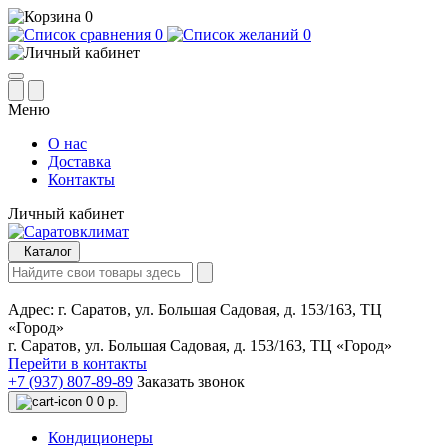
0
0
0
Меню
О нас
Доставка
Контакты
Личный кабинет
Каталог
Адрес:
г. Саратов, ул. Большая Садовая, д. 153/163, ТЦ
«Город»
г. Саратов, ул. Большая Садовая, д. 153/163, ТЦ «Город»
Перейти в контакты
+7 (937) 807-89-89
Заказать звонок
0
0 р.
Кондиционеры